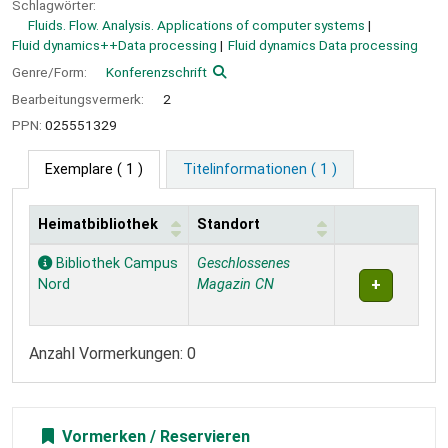
Schlagwörter:
Fluids. Flow. Analysis. Applications of computer systems
Fluid dynamics++Data processing
Fluid dynamics Data processing
Genre/Form:
Konferenzschrift
Bearbeitungsvermerk:
2
PPN:
025551329
Exemplare
( 1 )
Titelinformationen ( 1 )
Heimatbibliothek
Standort
Exemplare
Bibliothek Campus
Geschlossenes
Nord
Magazin CN
Anzahl Vormerkungen: 0
Vormerken