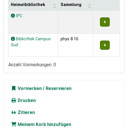
Heimatbibliothek
Sammlung
Exemplare
IPC
Bibliothek Campus
phys 8.10
Süd
Anzahl Vormerkungen: 0
Vormerken
Drucken
Zitieren
Meinem Korb hinzufügen