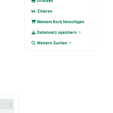
Drucken
Zitieren
Meinem Korb hinzufügen
Datensatz speichern
Weitere Suchen