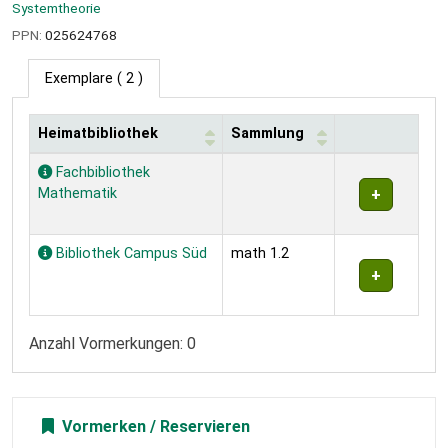
Systemtheorie
PPN:
025624768
Exemplare
( 2 )
Heimatbibliothek
Sammlung
Exemplare
Fachbibliothek
Mathematik
Bibliothek Campus Süd
math 1.2
Anzahl Vormerkungen: 0
Vormerken