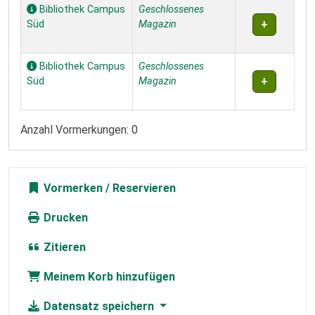
Bibliothek Campus
Geschlossenes
Süd
Magazin
Bibliothek Campus
Geschlossenes
Süd
Magazin
Anzahl Vormerkungen: 0
Vormerken
Drucken
Zitieren
Meinem Korb hinzufügen
Datensatz speichern