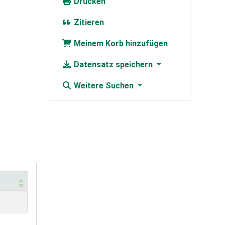
Drucken
Zitieren
Meinem Korb hinzufügen
Datensatz speichern
Weitere Suchen