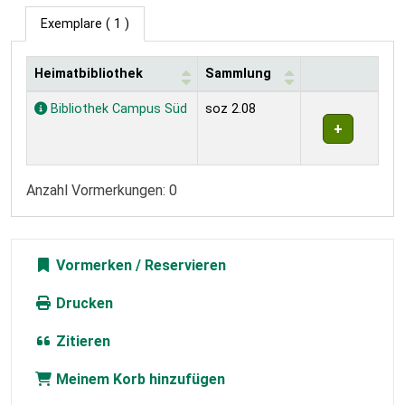
Exemplare
( 1 )
Heimatbibliothek
Sammlung
Exemplare
Bibliothek Campus Süd
soz 2.08
Anzahl Vormerkungen: 0
Vormerken
Drucken
Zitieren
Meinem Korb hinzufügen