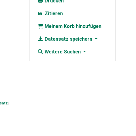
Drucken
Zitieren
Meinem Korb hinzufügen
Datensatz speichern
Weitere Suchen
satz