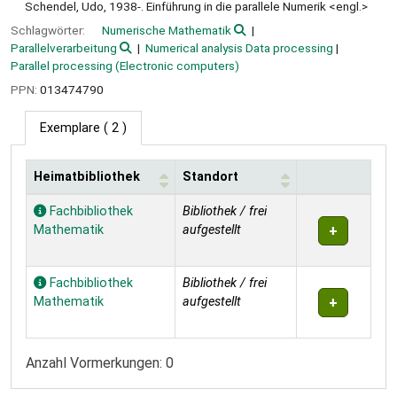
Schendel, Udo, 1938-. Einführung in die parallele Numerik <engl.>
Schlagwörter:
Numerische Mathematik
Parallelverarbeitung
Numerical analysis Data processing
Parallel processing (Electronic computers)
PPN:
013474790
Exemplare
( 2 )
Heimatbibliothek
Standort
Exemplare
Fachbibliothek
Bibliothek / frei
Mathematik
aufgestellt
Fachbibliothek
Bibliothek / frei
Mathematik
aufgestellt
Anzahl Vormerkungen: 0