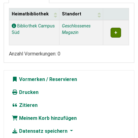
Heimatbibliothek
Standort
Exemplare
Bibliothek Campus
Geschlossenes
Süd
Magazin
Anzahl Vormerkungen: 0
Vormerken
Drucken
Zitieren
Meinem Korb hinzufügen
Datensatz speichern