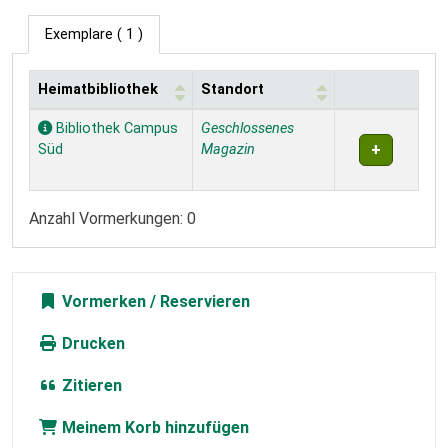
Exemplare
( 1 )
Heimatbibliothek
Standort
Exemplare
Bibliothek Campus
Geschlossenes
Süd
Magazin
Anzahl Vormerkungen: 0
Vormerken
Drucken
Zitieren
Meinem Korb hinzufügen