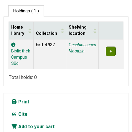
Holdings
( 1 )
Home
Shelving
library
Collection
location
Holdings
hist 4.937
Geschlossenes
Bibliothek
Magazin
Campus
Süd
Total holds: 0
Print
Cite
Add to your cart