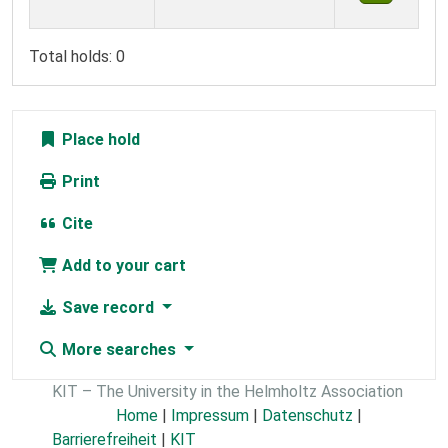
Total holds: 0
Place hold
Print
Cite
Add to your cart
Save record
More searches
KIT – The University in the Helmholtz Association
Home
|
Impressum
|
Datenschutz
|
Barrierefreiheit
|
KIT