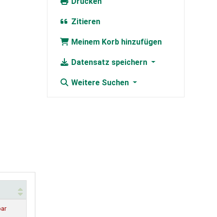
Drucken
Zitieren
Meinem Korb hinzufügen
Datensatz speichern
Weitere Suchen
bar