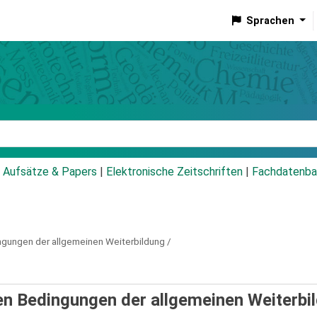
Sprachen
talog
Aufsätze & Papers
|
Elektronische Zeitschriften
|
Fachdatenba
ingungen der allgemeinen Weiterbildung /
en Bedingungen der allgemeinen Weiterbil