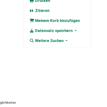
Drucken
Zitieren
Meinem Korb hinzufügen
Datensatz speichern
Weitere Suchen
öglichkeiten