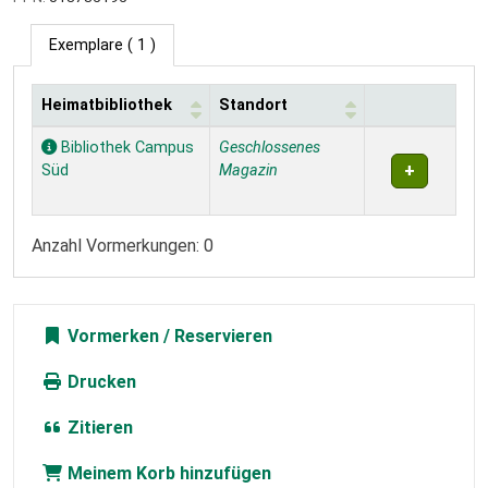
Exemplare
( 1 )
Heimatbibliothek
Standort
Exemplare
Bibliothek Campus
Geschlossenes
Süd
Magazin
Anzahl Vormerkungen: 0
Vormerken
Drucken
Zitieren
Meinem Korb hinzufügen