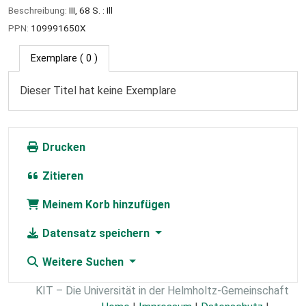
Beschreibung:
III, 68 S. : Ill
PPN:
109991650X
Exemplare
( 0 )
Dieser Titel hat keine Exemplare
Drucken
Zitieren
Meinem Korb hinzufügen
Datensatz speichern
Weitere Suchen
KIT – Die Universität in der Helmholtz-Gemeinschaft