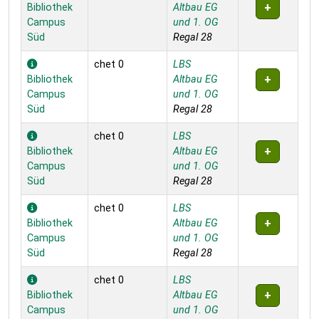
Bibliothek
Altbau EG
Campus
und 1. OG
Süd
Regal 28
chet 0
LBS
Bibliothek
Altbau EG
Campus
und 1. OG
Süd
Regal 28
chet 0
LBS
Bibliothek
Altbau EG
Campus
und 1. OG
Süd
Regal 28
chet 0
LBS
Bibliothek
Altbau EG
Campus
und 1. OG
Süd
Regal 28
chet 0
LBS
Bibliothek
Altbau EG
Campus
und 1. OG