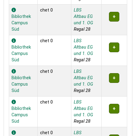
chet 0
LBS
Bibliothek
Altbau EG
Campus
und 1. OG
Süd
Regal 28
chet 0
LBS
Bibliothek
Altbau EG
Campus
und 1. OG
Süd
Regal 28
chet 0
LBS
Bibliothek
Altbau EG
Campus
und 1. OG
Süd
Regal 28
chet 0
LBS
Bibliothek
Altbau EG
Campus
und 1. OG
Süd
Regal 28
chet 0
LBS