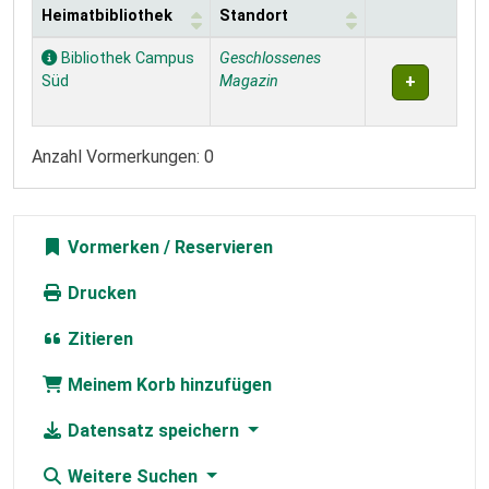
Heimatbibliothek
Standort
Exemplare
Bibliothek Campus
Geschlossenes
Süd
Magazin
Anzahl Vormerkungen: 0
Vormerken
Drucken
Zitieren
Meinem Korb hinzufügen
Datensatz speichern
Weitere Suchen