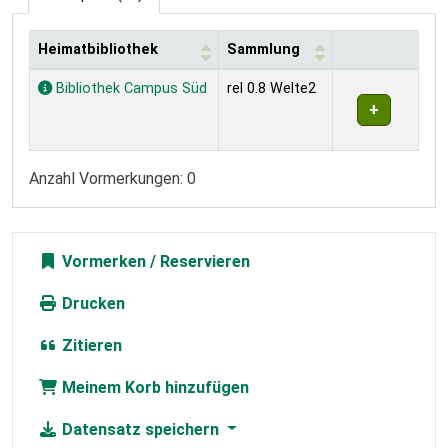
Heimatbibliothek
Sammlung
Exemplare
Bibliothek Campus Süd
rel 0.8 Welte2
Anzahl Vormerkungen: 0
Vormerken
Drucken
Zitieren
Meinem Korb hinzufügen
Datensatz speichern