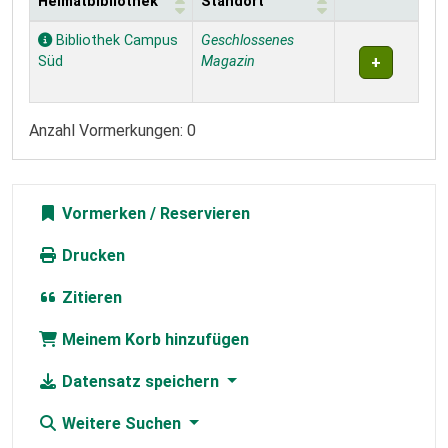
Heimatbibliothek
Standort
Exemplare
Bibliothek Campus
Geschlossenes
Süd
Magazin
Anzahl Vormerkungen: 0
Vormerken
Drucken
Zitieren
Meinem Korb hinzufügen
Datensatz speichern
Weitere Suchen