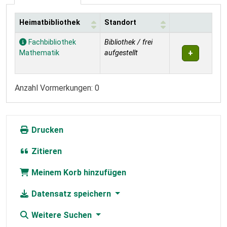
Heimatbibliothek
Standort
Exemplare
Fachbibliothek
Bibliothek / frei
Mathematik
aufgestellt
Anzahl Vormerkungen: 0
Drucken
Zitieren
Meinem Korb hinzufügen
Datensatz speichern
Weitere Suchen