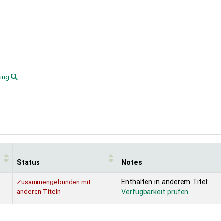
ling
Status
Notes
Zusammengebunden mit
Enthalten in anderem Titel:
anderen Titeln
Verfügbarkeit prüfen