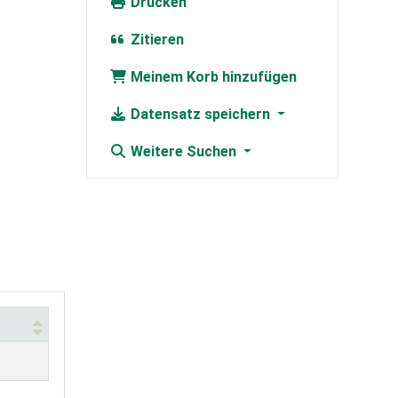
Drucken
Zitieren
Meinem Korb hinzufügen
Datensatz speichern
Weitere Suchen