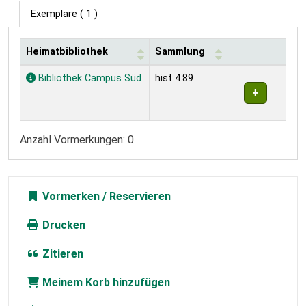
Exemplare
( 1 )
Heimatbibliothek
Sammlung
Exemplare
Bibliothek Campus Süd
hist 4.89
Anzahl Vormerkungen: 0
Vormerken
Drucken
Zitieren
Meinem Korb hinzufügen