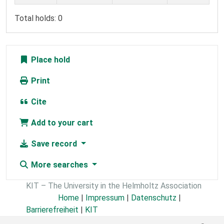
Total holds: 0
Place hold
Print
Cite
Add to your cart
Save record
More searches
KIT – The University in the Helmholtz Association
Home
|
Impressum
|
Datenschutz
|
Barrierefreiheit
|
KIT