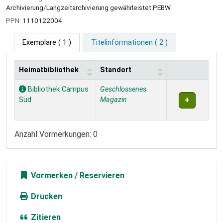
Archivierung/Langzeitarchivierung gewährleistet PEBW
PPN:
1110122004
Exemplare
( 1 )
Titelinformationen ( 2 )
Heimatbibliothek
Standort
Exemplare
Bibliothek Campus
Geschlossenes
Süd
Magazin
Anzahl Vormerkungen: 0
Vormerken
Drucken
Zitieren