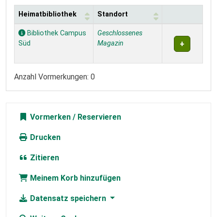
Heimatbibliothek
Standort
Exemplare
Bibliothek Campus
Geschlossenes
Süd
Magazin
Anzahl Vormerkungen: 0
Vormerken
Drucken
Zitieren
Meinem Korb hinzufügen
Datensatz speichern