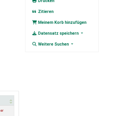
Drucken
Zitieren
Meinem Korb hinzufügen
Datensatz speichern
Weitere Suchen
bar