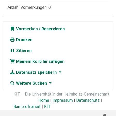
Anzahl Vormerkungen: 0
Vormerken
Drucken
Zitieren
Meinem Korb hinzufügen
Datensatz speichern
Weitere Suchen
KIT – Die Universität in der Helmholtz-Gemeinschaft
Home
|
Impressum
|
Datenschutz
|
Barrierefreiheit
|
KIT