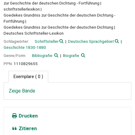
zur Geschichte der deutschen Dichtung - Fortführung
schriftstellerlexikon
Goedekes Grundriss zur Geschichte der deutschen Dichtung -
Fortführung
Goedekes Grundriss zur Geschichte der deutschen Dichtung
Deutsches Schriftsteller-Lexikon
Schlagwörter:
Schriftsteller
Deutsches Sprachgebiet
Geschichte 1830-1880
Genre/Form:
Bibliografie
Biografie
PPN:
1110829655
Exemplare
( 0 )
Zeige Bände
Drucken
Zitieren