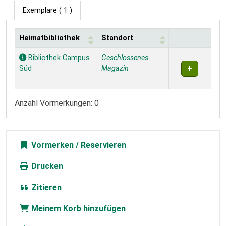
Exemplare
( 1 )
Heimatbibliothek
Standort
Exemplare
Bibliothek Campus
Geschlossenes
Süd
Magazin
Anzahl Vormerkungen: 0
Vormerken
Drucken
Zitieren
Meinem Korb hinzufügen