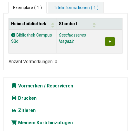
Exemplare
( 1 )
Titelinformationen ( 1 )
Heimatbibliothek
Standort
Exemplare
Bibliothek Campus
Geschlossenes
Süd
Magazin
Anzahl Vormerkungen: 0
Vormerken
Drucken
Zitieren
Meinem Korb hinzufügen