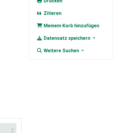
Drucken
Zitieren
Meinem Korb hinzufügen
Datensatz speichern
Weitere Suchen