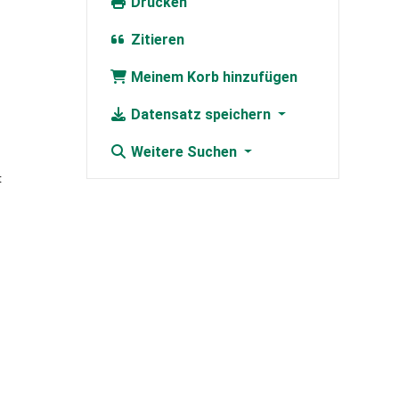
Drucken
Zitieren
Meinem Korb hinzufügen
Datensatz speichern
Weitere Suchen
t