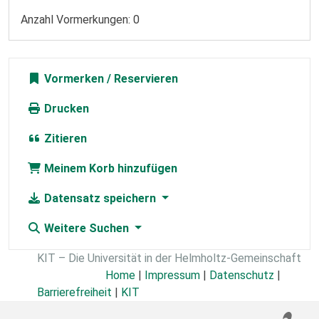
Anzahl Vormerkungen: 0
Vormerken
Drucken
Zitieren
Meinem Korb hinzufügen
Datensatz speichern
Weitere Suchen
KIT – Die Universität in der Helmholtz-Gemeinschaft
Home
|
Impressum
|
Datenschutz
|
Barrierefreiheit
|
KIT