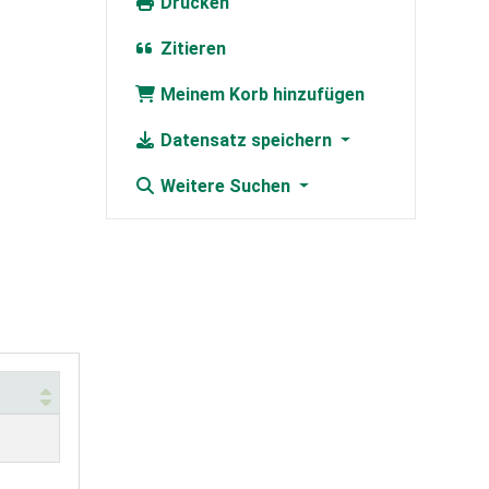
Drucken
Zitieren
Meinem Korb hinzufügen
Datensatz speichern
Weitere Suchen