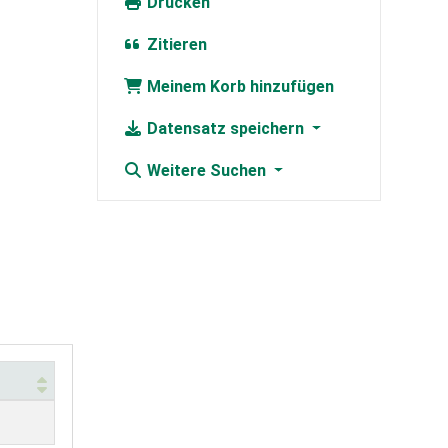
Drucken
Zitieren
Meinem Korb hinzufügen
Datensatz speichern
Weitere Suchen