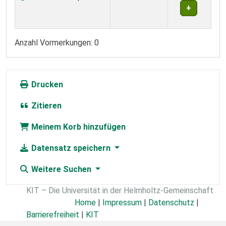
Anzahl Vormerkungen: 0
Drucken
Zitieren
Meinem Korb hinzufügen
Datensatz speichern
Weitere Suchen
KIT – Die Universität in der Helmholtz-Gemeinschaft
Home
|
Impressum
|
Datenschutz
|
Barrierefreiheit
|
KIT