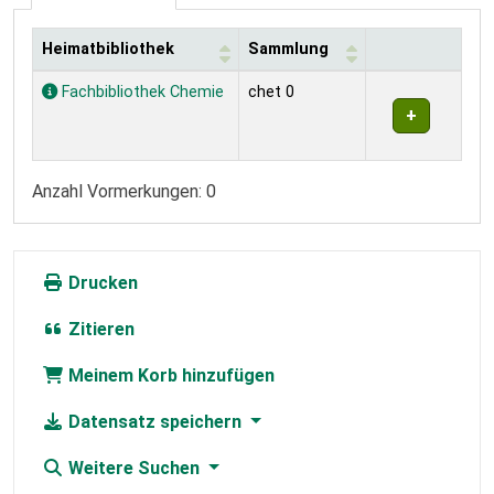
Heimatbibliothek
Sammlung
Exemplare
Fachbibliothek Chemie
chet 0
Anzahl Vormerkungen: 0
Drucken
Zitieren
Meinem Korb hinzufügen
Datensatz speichern
Weitere Suchen