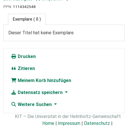
PPN:
1114342548
Exemplare
( 0 )
Dieser Titel hat keine Exemplare
Drucken
Zitieren
Meinem Korb hinzufügen
Datensatz speichern
Weitere Suchen
KIT – Die Universität in der Helmholtz-Gemeinschaft
Home
|
Impressum
|
Datenschutz
|