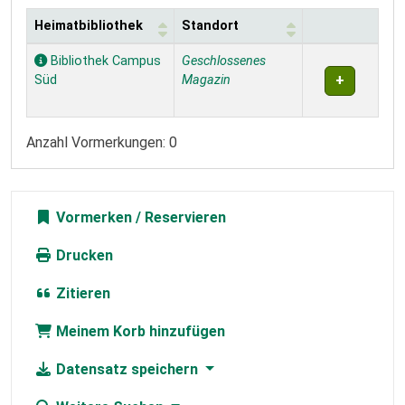
Heimatbibliothek
Standort
Exemplare
Bibliothek Campus
Geschlossenes
Süd
Magazin
Anzahl Vormerkungen: 0
Vormerken
Drucken
Zitieren
Meinem Korb hinzufügen
Datensatz speichern