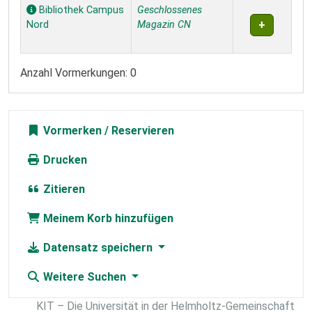
Exemplare
Bibliothek Campus
Geschlossenes
Nord
Magazin CN
Anzahl Vormerkungen: 0
Vormerken
Drucken
Zitieren
Meinem Korb hinzufügen
Datensatz speichern
Weitere Suchen
KIT – Die Universität in der Helmholtz-Gemeinschaft