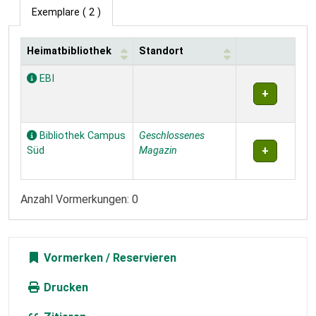
Exemplare
( 2 )
Heimatbibliothek
Standort
Exemplare
EBI
Bibliothek Campus
Geschlossenes
Süd
Magazin
Anzahl Vormerkungen: 0
Vormerken
Drucken