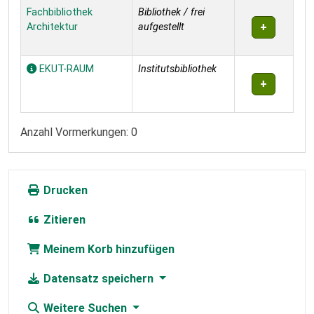
Exemplare
Fachbibliothek
Bibliothek / frei
Architektur
aufgestellt
EKUT-RAUM
Institutsbibliothek
Anzahl Vormerkungen: 0
Drucken
Zitieren
Meinem Korb hinzufügen
Datensatz speichern
Weitere Suchen