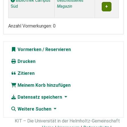
Bibliothek Campus
Geschlossenes
Süd
Magazin
Anzahl Vormerkungen: 0
Vormerken
Drucken
Zitieren
Meinem Korb hinzufügen
Datensatz speichern
Weitere Suchen
KIT – Die Universität in der Helmholtz-Gemeinschaft