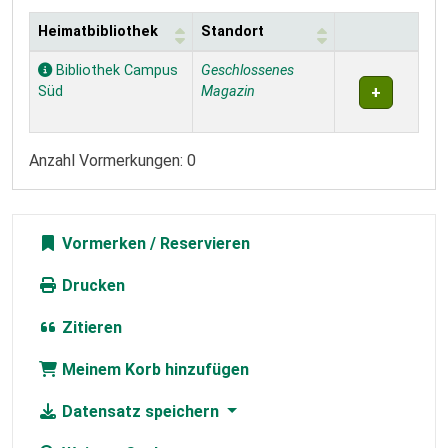
Heimatbibliothek
Standort
Exemplare
Bibliothek Campus
Geschlossenes
Süd
Magazin
Anzahl Vormerkungen: 0
Vormerken
Drucken
Zitieren
Meinem Korb hinzufügen
Datensatz speichern