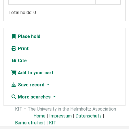
Total holds: 0
Place hold
Print
Cite
Add to your cart
Save record
More searches
KIT – The University in the Helmholtz Association
Home
|
Impressum
|
Datenschutz
|
Barrierefreiheit
|
KIT