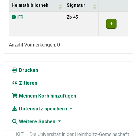
Heimatbibliothek
Signatur
Exemplare
IFR
Zb 45
Anzahl Vormerkungen: 0
Drucken
Zitieren
Meinem Korb hinzufügen
Datensatz speichern
Weitere Suchen
KIT – Die Universität in der Helmholtz-Gemeinschaft