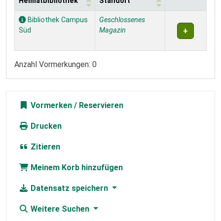
Heimatbibliothek
Standort
Exemplare
Bibliothek Campus
Geschlossenes
Süd
Magazin
Anzahl Vormerkungen: 0
Vormerken
Drucken
Zitieren
Meinem Korb hinzufügen
Datensatz speichern
Weitere Suchen